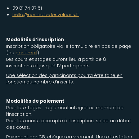
09 81 74 07 51
hello@comediedesvolcans.fr
Modalités d’inscription
Inscription obligatoire via le formulaire en bas de page
(ou
par email
).
Les cours et stages auront lieu à partir de 8
inscriptions et jusqu’à 12 participants.
Une sélection des participants pourra être faite en
fonction du nombre d’inscrits.
Modalités de paiement
Pour les stages : règlement intégral au moment de
l’inscription.
Pour les cours : acompte à l’inscription, solde au début
des cours.
Paiement par CB, chèque ou virement. Une attestation