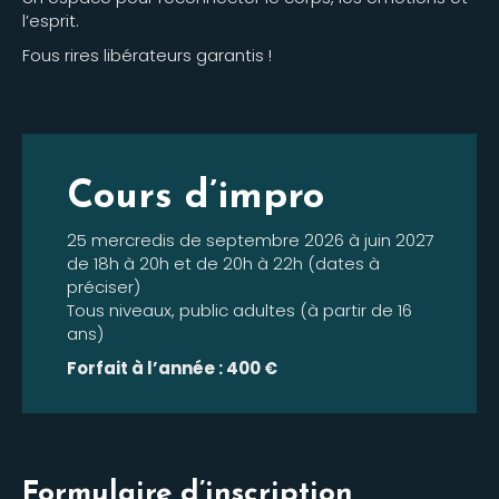
l’esprit.
Fous rires libérateurs garantis !
Cours d’impro
25 mercredis de septembre 2026 à juin 2027
de 18h à 20h et de 20h à 22h (dates à
préciser)
Tous niveaux, public adultes (à partir de 16
ans)
Forfait à l’année : 400 €
Formulaire d’inscription