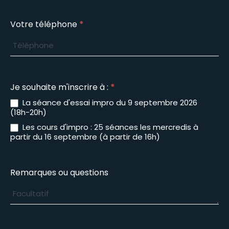
Votre téléphone
*
Je souhaite m'inscrire à :
*
La séance d'essai impro du 9 septembre 2026
(18h-20h)
Les cours d'impro : 25 séances les mercredis à
partir du 16 septembre (à partir de 16h)
Remarques ou questions