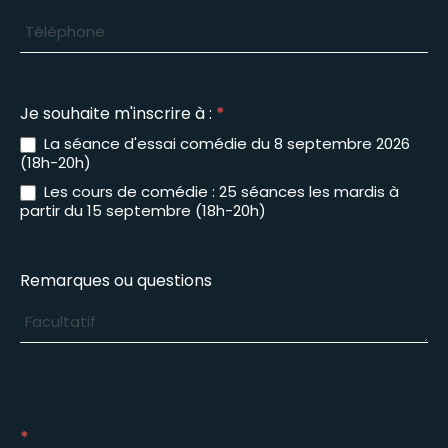
Je souhaite m'inscrire à :
*
La séance d'essai comédie du 8 septembre 2026
(18h-20h)
Les cours de comédie : 25 séances les mardis à
partir du 15 septembre (18h-20h)
Remarques ou questions
*