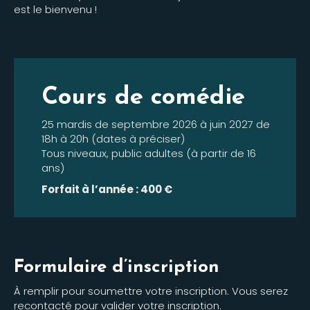
est le bienvenu !
Cours de comédie
25 mardis de septembre 2026 à juin 2027 de
18h à 20h (dates à préciser)
Tous niveaux, public adultes (à partir de 16
ans)
Forfait à l’année : 400 €
Formulaire d’inscription
À remplir pour soumettre votre inscription. Vous serez
recontacté pour valider votre inscription.