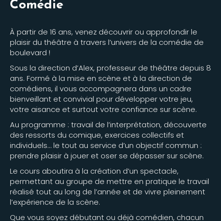
Comédie
À partir de 16 ans, venez découvrir ou approfondir le
plaisir du théâtre à travers l’univers de la comédie de
boulevard !
Sous la direction d’Alex, professeur de théâtre depuis 8
ans. Formé à la mise en scène et à la direction de
comédiens, il vous accompagnera dans un cadre
bienveillant et convivial pour développer votre jeu,
votre aisance et surtout votre confiance sur scène.
Au programme : travail de l’interprétation, découverte
des ressorts du comique, exercices collectifs et
individuels… le tout au service d’un objectif commun :
prendre plaisir à jouer et oser se dépasser sur scène.
Le cours aboutira à la création d’un spectacle,
permettant au groupe de mettre en pratique le travail
réalisé tout au long de l’année et de vivre pleinement
l’expérience de la scène.
Que vous soyez débutant ou déjà comédien, chacun