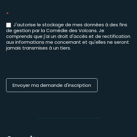
*
J'autorise le stockage de mes données à des fins
de gestion par la Comédie des Volcans. Je
comprends que j'ai un droit d'accès et de rectification
aux informations me concernant et qu'elles ne seront
jamais transmises à un tiers.
Envoyer ma demande d'inscription