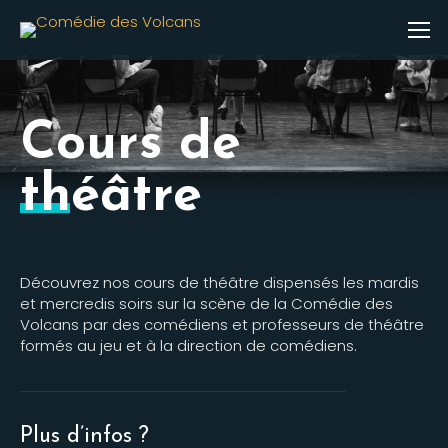
Cours de
théâtre
Découvrez nos cours de théâtre dispensés les mardis
et mercredis soirs sur la scène de la Comédie des
Volcans par des comédiens et professeurs de théâtre
formés au jeu et à la direction de comédiens.
Plus d’infos ?