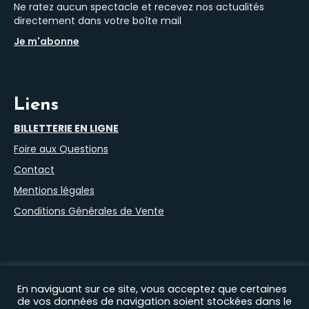
Ne ratez aucun spectacle et recevez nos actualités
directement dans votre boîte mail
Je m'abonne
Liens
BILLETTERIE EN LIGNE
Foire aux Questions
Contact
Mentions légales
Conditions Générales de Vente
En naviguant sur ce site, vous acceptez que certaines
de vos données de navigation soient stockées dans le