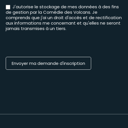
J'autorise le stockage de mes données à des fins
de gestion par la Comédie des Volcans. Je
comprends que j'ai un droit d'accès et de rectification
aux informations me concernant et qu'elles ne seront
jamais transmises à un tiers.
Envoyer ma demande d'inscription