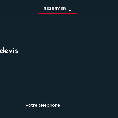
Recherche
RÉSERVER
:
devis
Votre téléphone