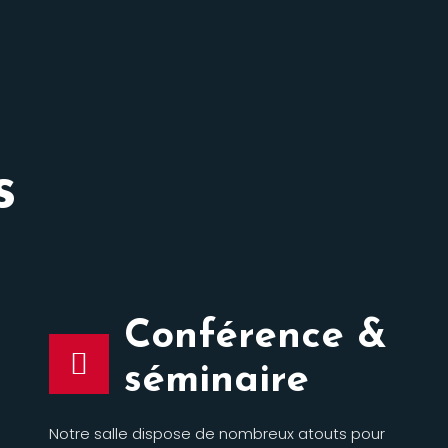
s
Conférence &
séminaire
Notre salle dispose de nombreux atouts pour