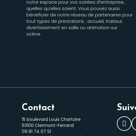
notre espace pour vos soirées d’entreprise,
quelles qu’elles soient. Vous pouvez aussi
bénéficier de notre réseau de partenaires pour
tout types de prestations : accueil, traiteur,
divertissement en salle ou animation sur
scène.
Contact
Suiv
15 boulevard Louis Chartoire
63100 Clermont-Ferrand
Fac
‭09 81 74 07 51‬