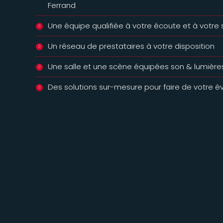
Ferrand
Une équipe qualifiée à votre écoute et à votre 
Un réseau de prestataires à votre disposition
Une salle et une scène équipées son & lumière
Des solutions sur-mesure pour faire de votre 