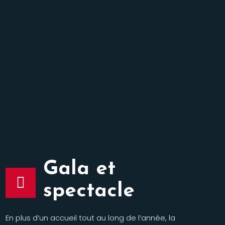
Gala et
spectacle
En plus d’un accueil tout au long de l’année, la