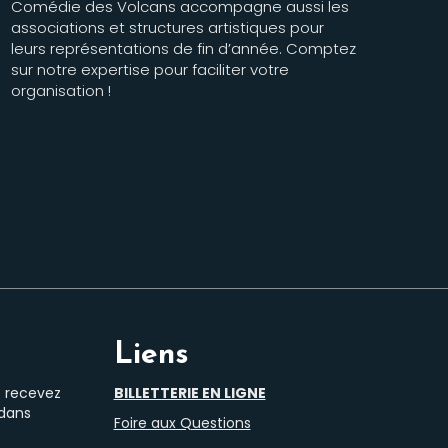
Comédie des Volcans accompagne aussi les
associations et structures artistiques pour
leurs représentations de fin d’année. Comptez
sur notre expertise pour faciliter votre
organisation !
Liens
t recevez
BILLETTERIE EN LIGNE
 dans
Foire aux Questions