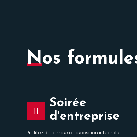
Nos formule
Soirée
d'entreprise
Profitez de la mise à disposition intégrale de