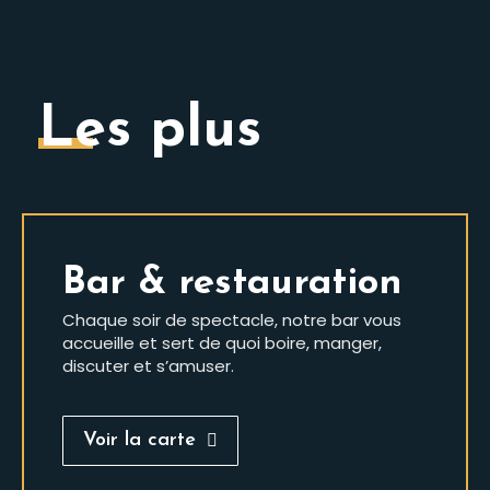
Les plus
Bar & restauration
Chaque soir de spectacle, notre bar vous
accueille et sert de quoi boire, manger,
discuter et s’amuser.
Voir la carte