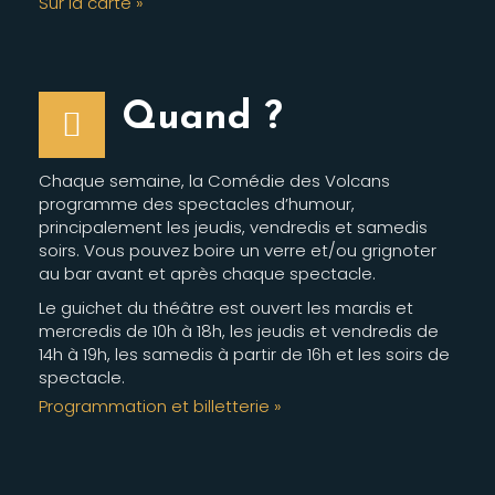
Sur la carte »
Quand ?
Chaque semaine, la Comédie des Volcans
programme des spectacles d’humour,
principalement les jeudis, vendredis et samedis
soirs. Vous pouvez boire un verre et/ou grignoter
au bar avant et après chaque spectacle.
Le guichet du théâtre est ouvert les mardis et
mercredis de 10h à 18h, les jeudis et vendredis de
14h à 19h, les samedis à partir de 16h et les soirs de
spectacle.
Programmation et billetterie »