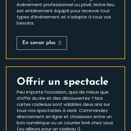
événement professionnel ou privé. Notre lieu
est entièrement équipé pour recevoir tout
types d’événement et s’adapte à tous vos
besoins.
En savoir plus
Offrir un spectacle
Peu importe l’occasion, quoi de mieux que
d’offrir du rire et des découvertes ? Nos
cartes cadeaux sont valables deux ans sur
tous nos spectacles à venir. Commandez
directement en ligne et choisissez entre un
bon numérique ou un courrier livré chez vous
(ou ailleurs pour un cadeau !).