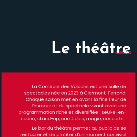
Le théâtre
La Comédie des Volcans est une salle de
spectacles née en 2023 à Clermont-Ferrand.
Chaque saison met en avant la fine fleur de
l’humour et du spectacle vivant avec une
programmation riche et diversifiée : seul•e-en-
scène, stand-up, comédies, magie, concerts…
Le bar du théâtre permet au public de se
restaurer et de profiter d’un moment convivial