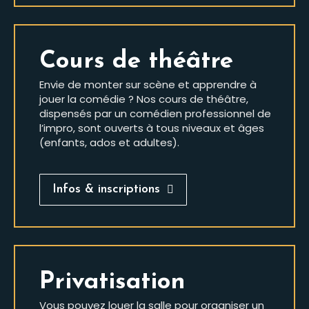
Cours de théâtre
Envie de monter sur scène et apprendre à
jouer la comédie ? Nos cours de théâtre,
dispensés par un comédien professionnel de
l’impro, sont ouverts à tous niveaux et âges
(enfants, ados et adultes).
Infos & inscriptions
Privatisation
Vous pouvez louer la salle pour organiser un