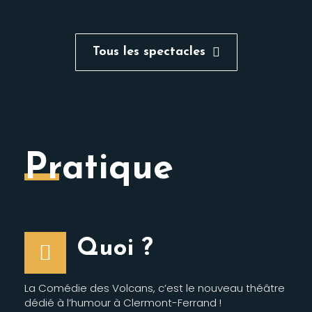
Tous les spectacles
Pratique
Quoi ?
La Comédie des Volcans, c’est le nouveau théâtre
dédié à l’humour à Clermont-Ferrand !