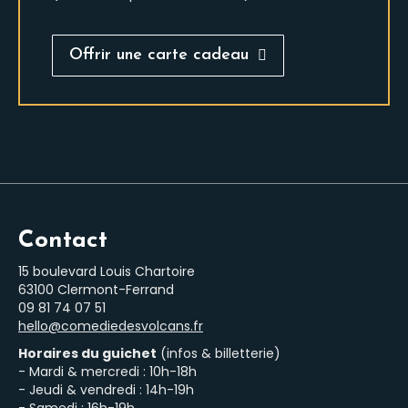
Offrir une carte cadeau
Contact
15 boulevard Louis Chartoire
63100 Clermont-Ferrand
‭09 81 74 07 51‬
hello@comediedesvolcans.fr
Horaires du guichet
(infos & billetterie)
- Mardi & mercredi : 10h-18h
- Jeudi & vendredi : 14h-19h