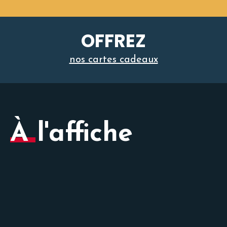
OFFREZ
nos cartes cadeaux
À l'affiche