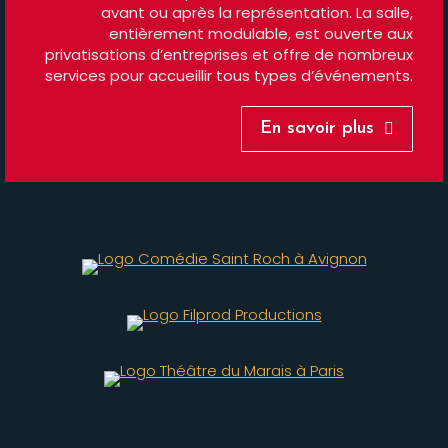
avant ou après la représentation. La salle,
entièrement modulable, est ouverte aux
privatisations d’entreprises et offre de nombreux
services pour accueillir tous types d’événements.
En savoir plus