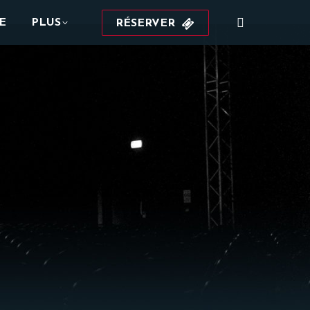
Recherche
E
PLUS
RÉSERVER
: