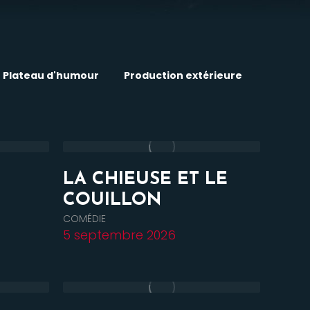
Plateau d'humour
Production extérieure
E
LA CHIEUSE ET LE
COUILLON
COMÉDIE
5 septembre 2026