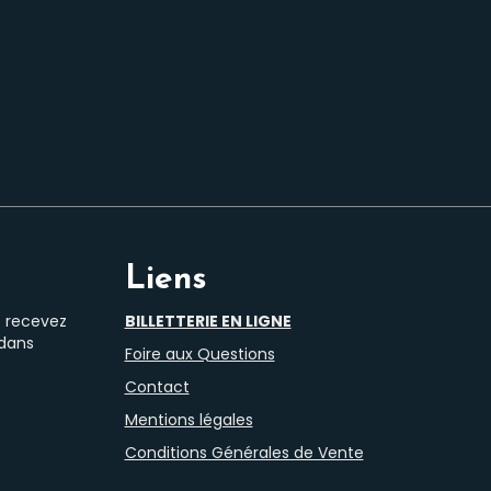
Liens
t recevez
BILLETTERIE EN LIGNE
 dans
Foire aux Questions
Contact
Mentions légales
Conditions Générales de Vente