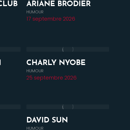
CLUB
ARIANE BRODIER
HUMOUR
17 septembre 2026
N
CHARLY NYOBE
HUMOUR
25 septembre 2026
DAVID SUN
HUMOUR