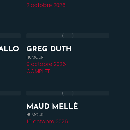
2 octobre 2026
IALLO
GREG DUTH
HUMOUR
9 octobre 2026
COMPLET
MAUD MELLÉ
HUMOUR
16 octobre 2026