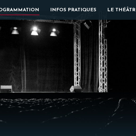
OGRAMMATION
INFOS PRATIQUES
LE THÉÂTR