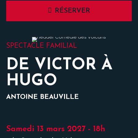
RÉSERVER
SPECTACLE FAMILIAL
DE VICTOR À
HUGO
ANTOINE BEAUVILLE
Samedi 13 mars 2027 - 18h