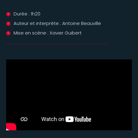
Durée : 1h20
Auteur et interprète : Antoine Beauville
Mise en scène : Xavier Guibert