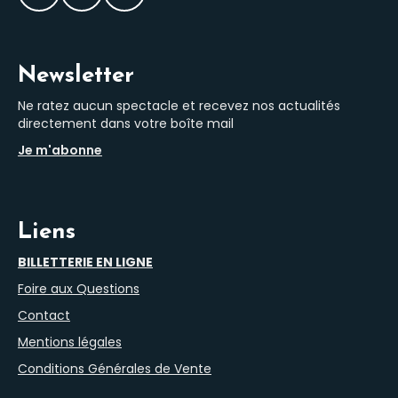
Facebook
Instagram
LinkedIn
Newsletter
Ne ratez aucun spectacle et recevez nos actualités
directement dans votre boîte mail
Je m'abonne
Liens
BILLETTERIE EN LIGNE
Foire aux Questions
Contact
Mentions légales
Conditions Générales de Vente