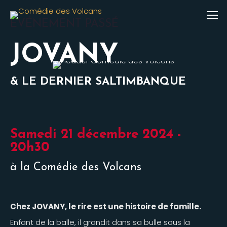
ÉVÉNEMENT PASSÉ
JOVANY
& LE DERNIER SALTIMBANQUE
Samedi 21 décembre 2024 -
20h30
à la Comédie des Volcans
Chez JOVANY, le rire est une histoire de famille.
Enfant de la balle, il grandit dans sa bulle sous la