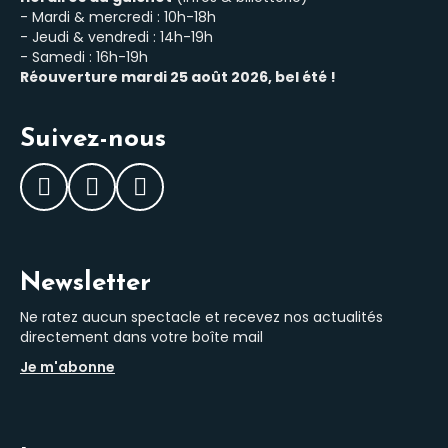
- Mardi & mercredi : 10h-18h
- Jeudi & vendredi : 14h-19h
- Samedi : 16h-19h
Réouverture mardi 25 août 2026, bel été !
Suivez-nous
Facebook
Instagram
LinkedIn
Newsletter
Ne ratez aucun spectacle et recevez nos actualités
directement dans votre boîte mail
Je m'abonne