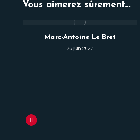
Vous aimerez sûrement...
Marc-Antoine Le Bret
26 juin 2027