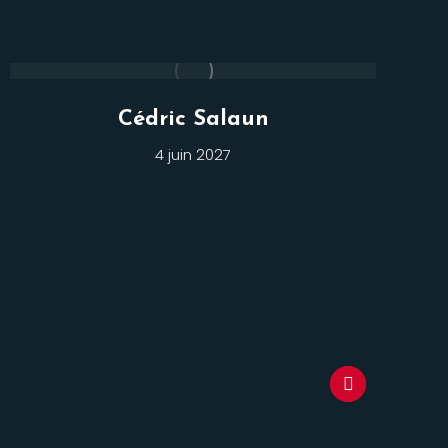
Cédric Salaun
4 juin 2027