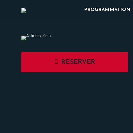
PROGRAMMATION
RÉSERVER