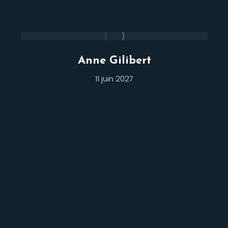
Anne Gilibert
11 juin 2027