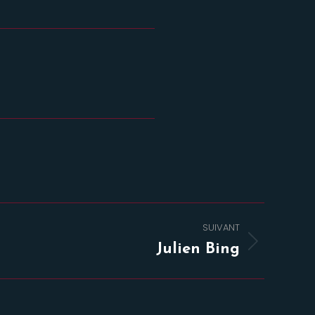
SUIVANT
Julien Bing