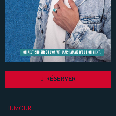
RÉSERVER
HUMOUR