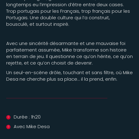
longtemps eu l’impression d’être entre deux cases.
Trop portugais pour les Français, trop français pour les
Portugais. Une double culture qui l’a construit,
bousculé, et surtout inspiré.
Avec une sincérité désarmante et une mauvaise foi
parfaitement assumée, Mike transforme son histoire
en terrain de jeu. Il questionne ce qu’on hérite, ce qu’on
rejette, et ce qu’on choisit de devenir.
Un seul-en-scène drôle, touchant et sans filtre, où Mike
Desa ne cherche plus sa place… il la prend, enfin.
Durée : 1h20
Avec Mike Desa