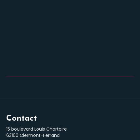
Contact
15 boulevard Louis Chartoire
63100 Clermont-Ferrand