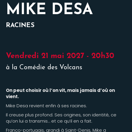
MIKE DESA
RACINES
Vendredi 21 mai 2027 - 20h30
à la Comédie des Volcans
On peut choisir où l’on vit, mais jamais d’où on
vient.
Mike Desa revient enfin à ses racines.
Il creuse plus profond. Ses origines, son identité, ce
qu’on lui a transmis… et ce qu’il en a fait.
Franco-portugais, grandi à Saint-Denis, Mike a