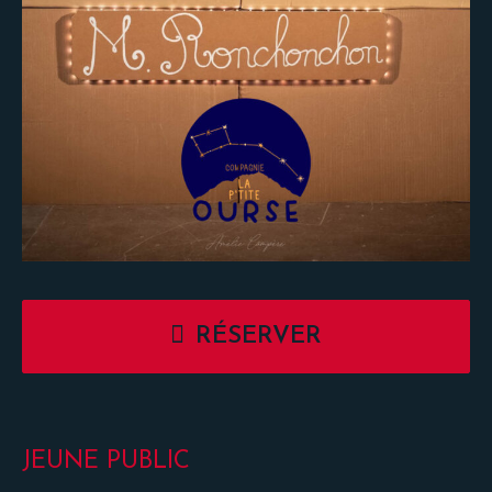
RÉSERVER
JEUNE PUBLIC