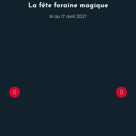
La fête foraine magique
14 au 17 avril 2027