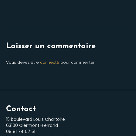
Laisser un commentaire
Vous devez être
connecté
pour commenter.
Contact
15 boulevard Louis Chartoire
63100 Clermont-Ferrand
‭09 81 74 07 51‬