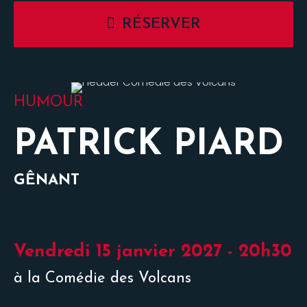
RÉSERVER
HUMOUR
PATRICK PIARD
GÊNANT
Vendredi 15 janvier 2027 - 20h30
à la Comédie des Volcans