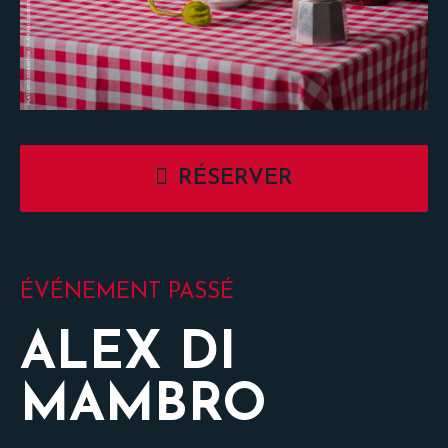
RÉSERVER
ÉVÉNEMENT PASSÉ
ALEX DI
MAMBRO