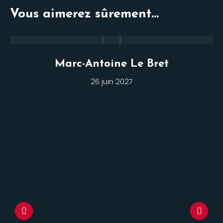
Vous aimerez sûrement...
Marc-Antoine Le Bret
26 juin 2027