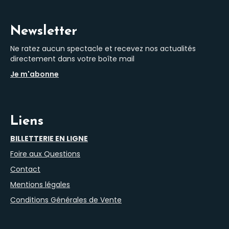
Newsletter
Ne ratez aucun spectacle et recevez nos actualités
directement dans votre boîte mail
Je m'abonne
Liens
BILLETTERIE EN LIGNE
Foire aux Questions
Contact
Mentions légales
Conditions Générales de Vente