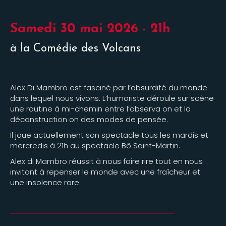
Samedi 30 mai 2026 - 21h
à la Comédie des Volcans
Alex Di Mambro est fasciné par l’absurdité du monde
dans lequel nous vivons. L’humoriste déroule sur scène
une routine à mi-chemin entre l’observa on et la
déconstruction on des modes de pensée.
Il joue actuellement son spectacle tous les mardis et
mercredis à 21h au spectacle Bô Saint-Martin.
Alex di Mambro réussit à nous faire rire tout en nous
invitant à repenser le monde avec une fraîcheur et
une insolence rare.