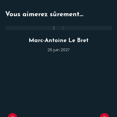
Vous aimerez sûrement...
Marc-Antoine Le Bret
26 juin 2027