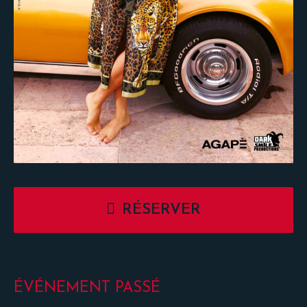
RÉSERVER
ÉVÉNEMENT PASSÉ