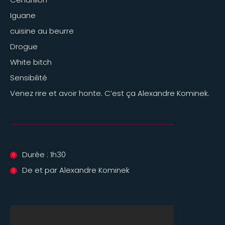
Iguane
cuisine au beurre
Drogue
White bitch
Sensibilité
Venez rire et avoir honte. C’est ça Alexandre Kominek.
Durée : 1h30
De et par Alexandre Kominek