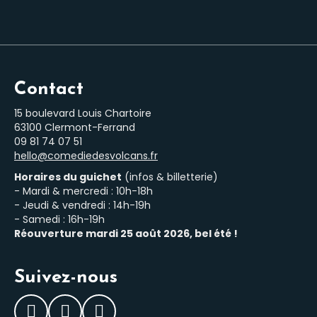
Contact
15 boulevard Louis Chartoire
63100 Clermont-Ferrand
‭09 81 74 07 51‬
hello@comediedesvolcans.fr
Horaires du guichet
(infos & billetterie)
- Mardi & mercredi : 10h-18h
- Jeudi & vendredi : 14h-19h
- Samedi : 16h-19h
Réouverture mardi 25 août 2026, bel été !
Suivez-nous