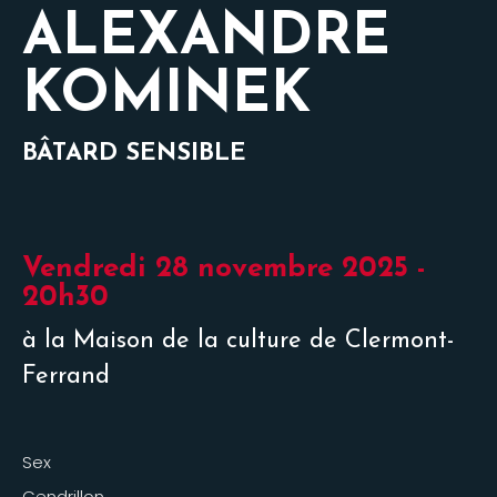
ALEXANDRE
KOMINEK
BÂTARD SENSIBLE
Vendredi 28 novembre 2025 -
20h30
à la Maison de la culture de Clermont-
Ferrand
Sex
Cendrillon