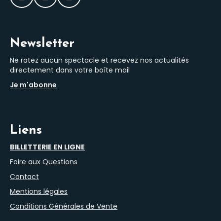
Facebook
Instagram
LinkedIn
Newsletter
Ne ratez aucun spectacle et recevez nos actualités
directement dans votre boîte mail
Je m'abonne
Liens
BILLETTERIE EN LIGNE
Foire aux Questions
Contact
Mentions légales
Conditions Générales de Vente