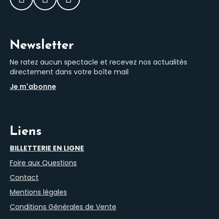
Facebook
Instagram
LinkedIn
Newsletter
Ne ratez aucun spectacle et recevez nos actualités
directement dans votre boîte mail
Je m'abonne
Liens
BILLETTERIE EN LIGNE
Foire aux Questions
Contact
Mentions légales
Conditions Générales de Vente