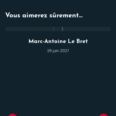
Vous aimerez sûrement...
Marc-Antoine Le Bret
26 juin 2027