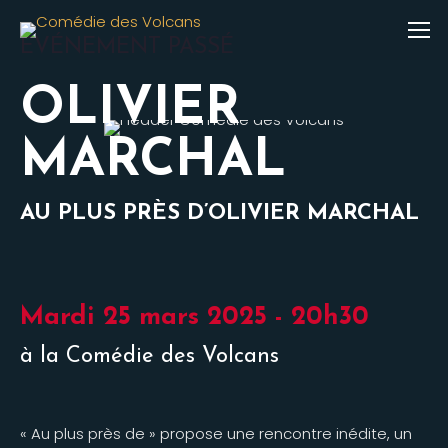
ÉVÉNEMENT PASSÉ
OLIVIER
MARCHAL
AU PLUS PRÈS D’OLIVIER MARCHAL
Mardi 25 mars 2025 - 20h30
à la Comédie des Volcans
« Au plus près de » propose une rencontre inédite, un