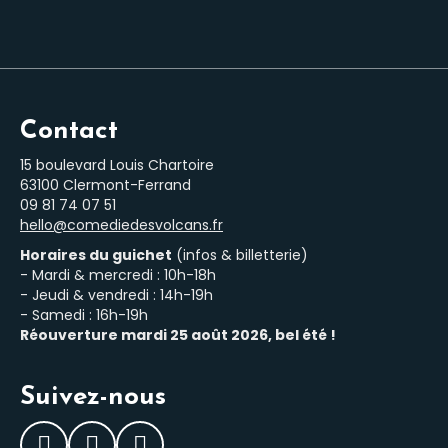
Contact
15 boulevard Louis Chartoire
63100 Clermont-Ferrand
‭09 81 74 07 51‬
hello@comediedesvolcans.fr
Horaires du guichet
(infos & billetterie)
- Mardi & mercredi : 10h-18h
- Jeudi & vendredi : 14h-19h
- Samedi : 16h-19h
Réouverture mardi 25 août 2026, bel été !
Suivez-nous