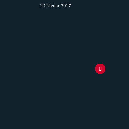
20 février 2027