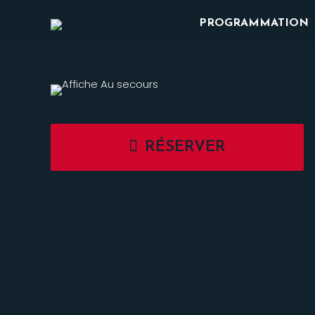
PROGRAMMATION
RÉSERVER