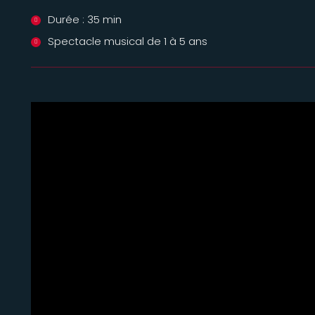
Durée : 35 min
Spectacle musical de 1 à 5 ans