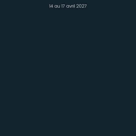
14 au 17 avril 2027