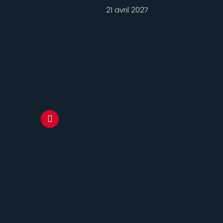
21 avril 2027