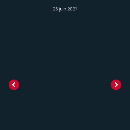
26 juin 2027