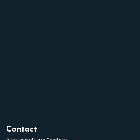
Contact