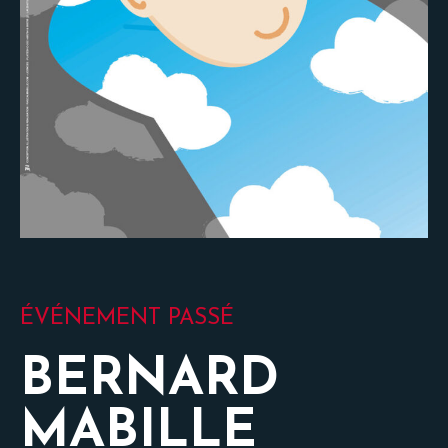
ÉVÉNEMENT PASSÉ
BERNARD
MABILLE