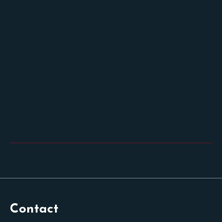
Contact