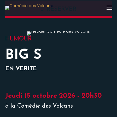
RÉSERVER
HUMOUR
BIG S
EN VERITE
Jeudi 15 octobre 2026 - 20h30
à la Comédie des Volcans