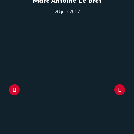
Marc-Antoine Le Bret
26 juin 2027