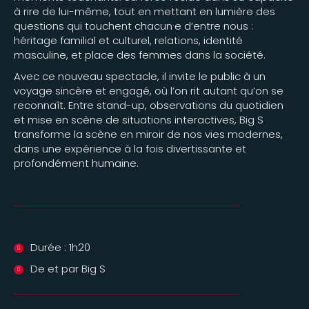
à rire de lui-même, tout en mettant en lumière des
questions qui touchent chacun·e d’entre nous :
héritage familial et culturel, relations, identité
masculine, et place des femmes dans la société.
Avec ce nouveau spectacle, il invite le public à un
voyage sincère et engagé, où l’on rit autant qu’on se
reconnaît. Entre stand-up, observations du quotidien
et mise en scène de situations interactives, Big S
transforme la scène en miroir de nos vies modernes,
dans une expérience à la fois divertissante et
profondément humaine.
Durée : 1h20
De et par Big S