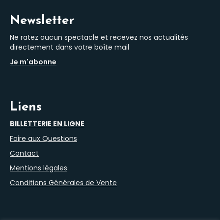
Newsletter
Ne ratez aucun spectacle et recevez nos actualités
directement dans votre boîte mail
Je m'abonne
Liens
BILLETTERIE EN LIGNE
Foire aux Questions
Contact
Mentions légales
Conditions Générales de Vente