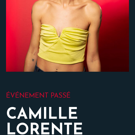
ÉVÉNEMENT PASSÉ
CAMILLE
LORENTE