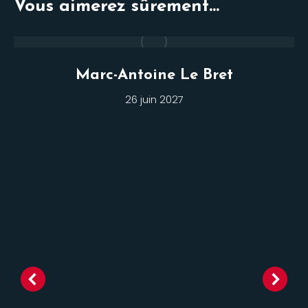
Vous aimerez sûrement...
Marc-Antoine Le Bret
26 juin 2027