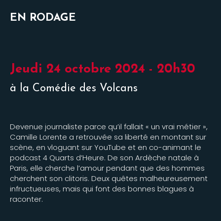
EN RODAGE
Jeudi 24 octobre 2024 - 20h30
à la Comédie des Volcans
Devenue journaliste parce qu’il fallait « un vrai métier »,
Camille Lorente a retrouvée sa liberté en montant sur
scène, en vloguant sur YouTube et en co-animant le
podcast 4 Quarts d’Heure. De son Ardèche natale à
Paris, elle cherche l’amour pendant que des hommes
cherchent son clitoris. Deux quêtes malheureusement
infructueuses, mais qui font des bonnes blagues à
raconter.