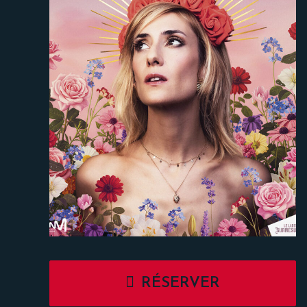
RÉSERVER