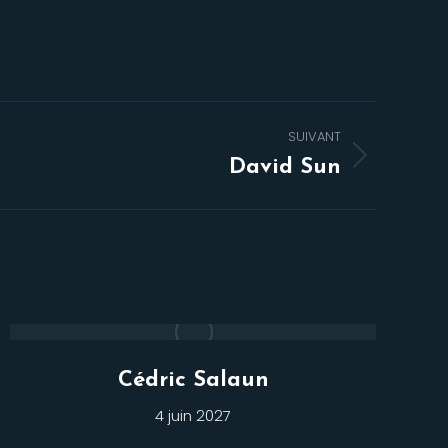
SUIVANT
David Sun
Cédric Salaun
4 juin 2027