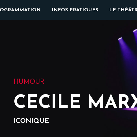
ROGRAMMATION
INFOS PRATIQUES
LE THÉÂT
HUMOUR
CECILE MAR
ICONIQUE