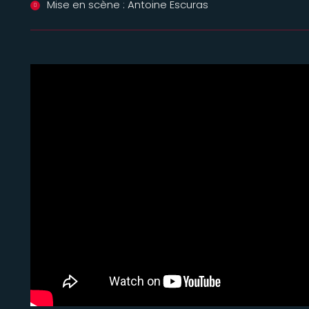
Mise en scène : Antoine Escuras