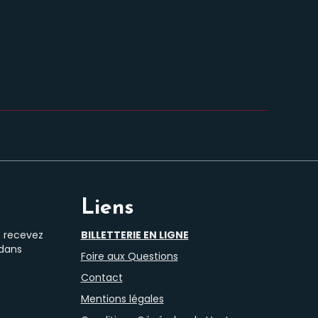
Liens
t recevez
BILLETTERIE EN LIGNE
 dans
Foire aux Questions
Contact
Mentions légales