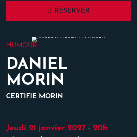
RÉSERVER
HUMOUR
DANIEL
MORIN
CERTIFIE MORIN
Jeudi 21 janvier 2027 - 20h