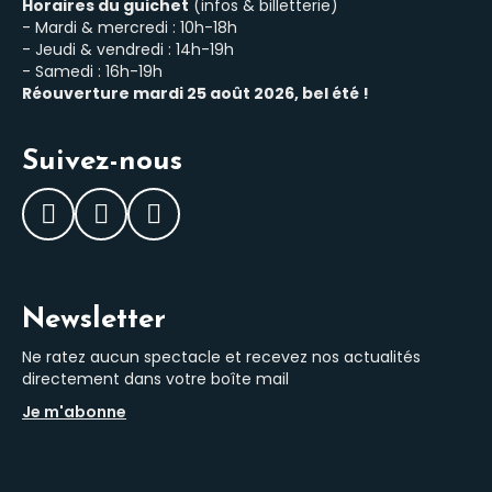
Horaires du guichet
(infos & billetterie)
- Mardi & mercredi : 10h-18h
- Jeudi & vendredi : 14h-19h
- Samedi : 16h-19h
Réouverture mardi 25 août 2026, bel été !
Suivez-nous
Facebook
Instagram
LinkedIn
Newsletter
Ne ratez aucun spectacle et recevez nos actualités
directement dans votre boîte mail
Je m'abonne