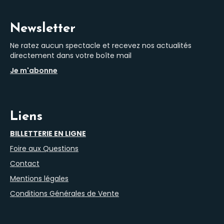
Newsletter
Ne ratez aucun spectacle et recevez nos actualités
directement dans votre boîte mail
Je m'abonne
Liens
BILLETTERIE EN LIGNE
Foire aux Questions
Contact
Mentions légales
Conditions Générales de Vente