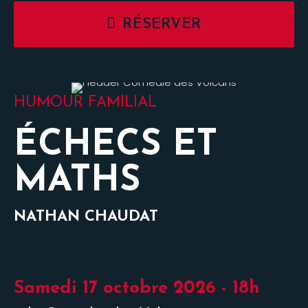
RÉSERVER
HUMOUR FAMILIAL
ÉCHECS ET
MATHS
NATHAN CHAUDAT
Samedi 17 octobre 2026 - 18h