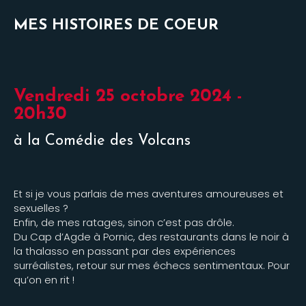
MES HISTOIRES DE COEUR
Vendredi 25 octobre 2024 -
20h30
à la Comédie des Volcans
Et si je vous parlais de mes aventures amoureuses et
sexuelles ?
Enfin, de mes ratages, sinon c’est pas drôle.
Du Cap d’Agde à Pornic, des restaurants dans le noir à
la thalasso en passant par des expériences
surréalistes, retour sur mes échecs sentimentaux. Pour
qu’on en rit !