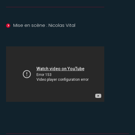
Mise en scène : Nicolas Vital