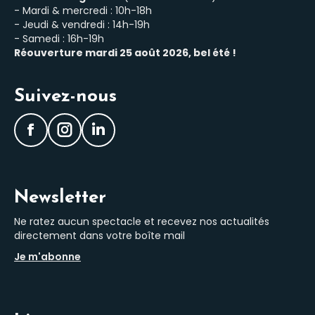
- Mardi & mercredi : 10h-18h
- Jeudi & vendredi : 14h-19h
- Samedi : 16h-19h
Réouverture mardi 25 août 2026, bel été !
Suivez-nous
Facebook
Instagram
LinkedIn
Newsletter
Ne ratez aucun spectacle et recevez nos actualités
directement dans votre boîte mail
Je m'abonne