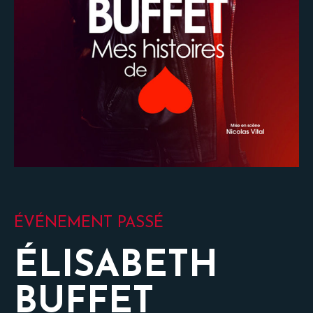
ÉVÉNEMENT PASSÉ
ÉLISABETH
BUFFET