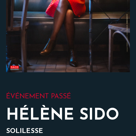
ÉVÉNEMENT PASSÉ
HÉLÈNE SIDO
SOLILESSE