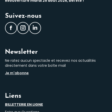
Réouverture mardi 25 août 2026, bel été !
Suivez-nous
Facebook
Instagram
LinkedIn
Newsletter
Ne ratez aucun spectacle et recevez nos actualités
directement dans votre boîte mail
Je m'abonne
Liens
BILLETTERIE EN LIGNE