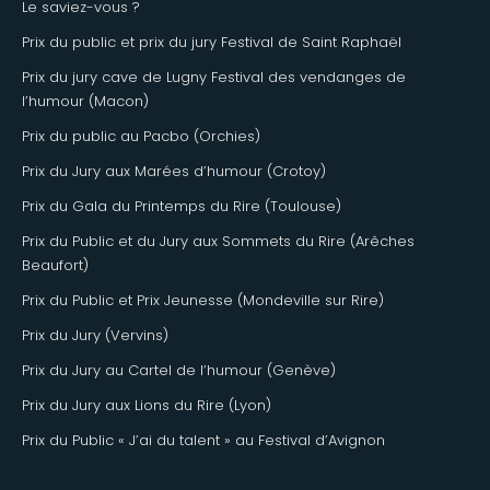
Le saviez-vous ?
Prix du public et prix du jury Festival de Saint Raphaël
Prix du jury cave de Lugny Festival des vendanges de
l’humour (Macon)
Prix du public au Pacbo (Orchies)
Prix du Jury aux Marées d’humour (Crotoy)
Prix du Gala du Printemps du Rire (Toulouse)
Prix du Public et du Jury aux Sommets du Rire (Arêches
Beaufort)
Prix du Public et Prix Jeunesse (Mondeville sur Rire)
Prix du Jury (Vervins)
Prix du Jury au Cartel de l’humour (Genève)
Prix du Jury aux Lions du Rire (Lyon)
Prix du Public « J’ai du talent » au Festival d’Avignon