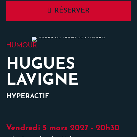
RÉSERVER
HUMOUR
HUGUES
LAVIGNE
HYPERACTIF
Vendredi 5 mars 2027 - 20h30