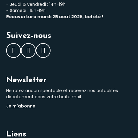
- Jeudi & vendredi : 14h-19h
- Samedi : 16h-19h
Réouverture mardi 25 août 2026, bel été !
Suivez-nous
Facebook
Instagram
LinkedIn
Newsletter
Ne ratez aucun spectacle et recevez nos actualités
directement dans votre boîte mail
Je m'abonne
Liens