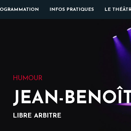
ROGRAMMATION
INFOS PRATIQUES
LE THÉÂT
HUMOUR
JEAN-BENOÎ
LIBRE ARBITRE