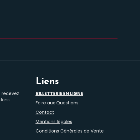
Liens
t recevez
BILLETTERIE EN LIGNE
 dans
Foire aux Questions
Contact
Mentions légales
Conditions Générales de Vente