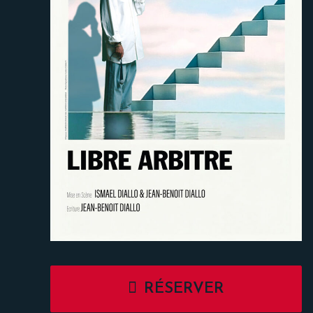
RÉSERVER