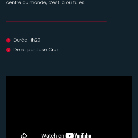
centre du monde, c’est là où tu es.
Durée : 1h20
De et par José Cruz