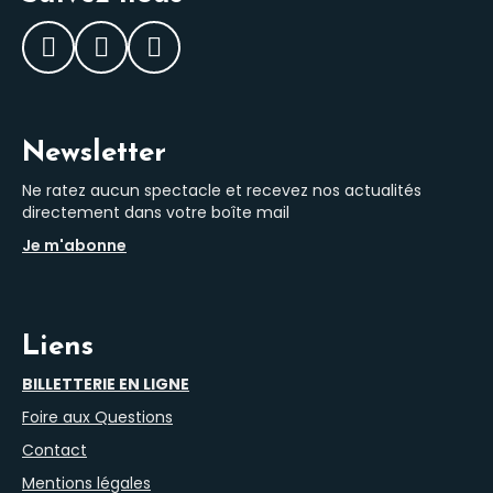
Facebook
Instagram
LinkedIn
Newsletter
Ne ratez aucun spectacle et recevez nos actualités
directement dans votre boîte mail
Je m'abonne
Liens
BILLETTERIE EN LIGNE
Foire aux Questions
Contact
Mentions légales