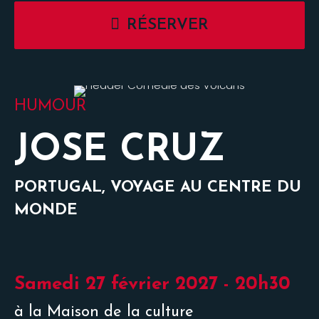
RÉSERVER
HUMOUR
JOSE CRUZ
PORTUGAL, VOYAGE AU CENTRE DU
MONDE
Samedi 27 février 2027 - 20h30
à la Maison de la culture