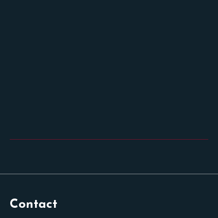
Contact