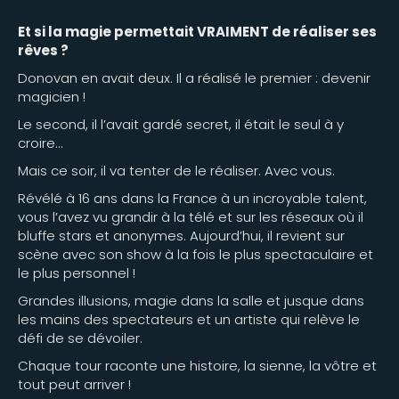
Et si la magie permettait VRAIMENT de réaliser ses
rêves ?
Donovan en avait deux. Il a réalisé le premier : devenir
magicien !
Le second, il l’avait gardé secret, il était le seul à y
croire…
Mais ce soir, il va tenter de le réaliser. Avec vous.
Révélé à 16 ans dans la France à un incroyable talent,
vous l’avez vu grandir à la télé et sur les réseaux où il
bluffe stars et anonymes. Aujourd’hui, il revient sur
scène avec son show à la fois le plus spectaculaire et
le plus personnel !
Grandes illusions, magie dans la salle et jusque dans
les mains des spectateurs et un artiste qui relève le
défi de se dévoiler.
Chaque tour raconte une histoire, la sienne, la vôtre et
tout peut arriver !