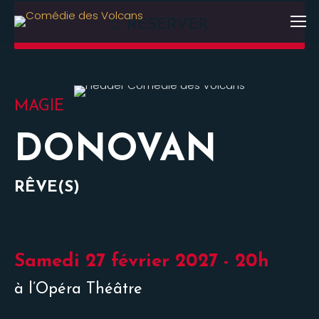
RÉSERVER
MAGIE
DONOVAN
RÊVE(S)
Samedi 27 février 2027 - 20h
à l’Opéra Théâtre