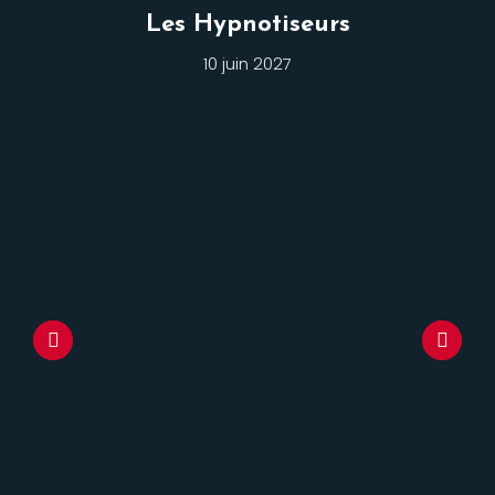
Les Hypnotiseurs
10 juin 2027