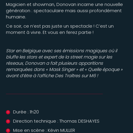
Magicien et showman, Donovan incarne une nouvelle
génération : spectaculaire mais aussi profondément
humaine.
Ce soir, ce n’est pas juste un spectacle ! C’est un
moment à vivre. Et vous en ferez partie !
Star en Belgique avec ses émissions magiques où il
bluffe les stars et expert de la street magie sur les
réseaux, Donovan a fait plusieurs apparitions
remarquées dans « Mask Singer » et « Quelle époque »
avant d’être à l’affiche Des Traîtres sur M6 !
Durée : 1h20
Direction technique : Thomas DESHAYES
Mise en scène : Kévin MULLER