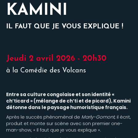
KAMINI
IL FAUT QUE JE VOUS EXPLIQUE !
Jeudi 2 avril 2026 - 20h30
à la Comédie des Volcans
Entre sa culture congolaise et son identité «
ch’ticard » (mélange de ch’ti et de picard), Kamini
détonne dans le paysage humoristique français.
Après le succès phénoménal de
Marly-Gomont
, il écrit,
produit et monte sur scène avec son premier one-
man-show, « Il faut que je vous explique ».