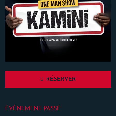
RÉSERVER
ÉVÉNEMENT PASSÉ