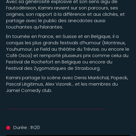
Avec sa générosité explosive et son sens aigu de
l’autodérision, Kamini revient sur son parcours, ses
origines, son rapport à la différence et aux clichés, et
partage avec le public des anecdotes aussi
touchantes qu’hilarantes.
En tournée en France, en Suisse et en Belgique, il a
conquis les plus grands festivals d’humour (Montreux,
Youhumour, Le Field au théâtre du Trévise, ou encore le
Café Osca) et remporté plusieurs prix comme celui du
Festival de Rochefort en Belgique ou encore du
Festival des Zygomatiques de Strasbourg.
Kamini partage la scène avec Denis Maréchal, Popeck,
Pascal Légitimus, Alex Vizorek… et les membres du
Jamel Comedy club.
Durée : 1h20