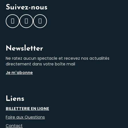
Suivez-nous
Facebook
Instagram
LinkedIn
Newsletter
Ne ratez aucun spectacle et recevez nos actualités
directement dans votre boîte mail
Je m'abonne
Liens
BILLETTERIE EN LIGNE
Foire aux Questions
Contact