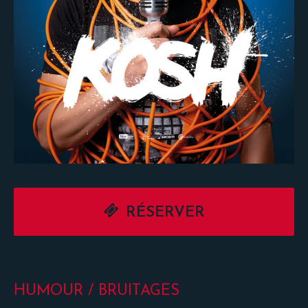
RÉSERVER
HUMOUR / BRUITAGES