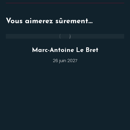
Vous aimerez sûrement...
Marc-Antoine Le Bret
26 juin 2027