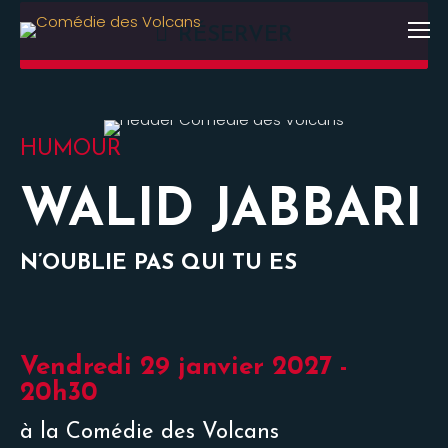
RÉSERVER
HUMOUR
WALID JABBARI
N’OUBLIE PAS QUI TU ES
Vendredi 29 janvier 2027 -
20h30
à la Comédie des Volcans