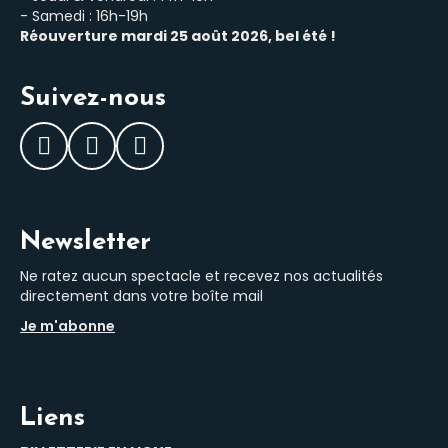
- Samedi : 16h-19h
Réouverture mardi 25 août 2026, bel été !
Suivez-nous
Facebook
Instagram
LinkedIn
Newsletter
Ne ratez aucun spectacle et recevez nos actualités
directement dans votre boîte mail
Je m'abonne
Liens