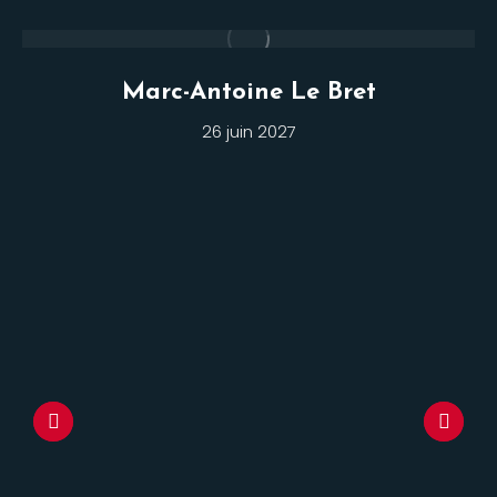
Marc-Antoine Le Bret
26 juin 2027