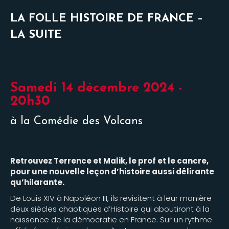
LA FOLLE HISTOIRE DE FRANCE –
LA SUITE
Samedi 14 décembre 2024 -
20h30
à la Comédie des Volcans
Retrouvez Terrence et Malik, le prof et le cancre,
pour une nouvelle leçon d’histoire aussi délirante
qu’hilarante.
De Louis XIV à Napoléon III, ils revisitent à leur manière
deux siècles chaotiques d’Histoire qui aboutiront à la
naissance de la démocratie en France. Sur un rythme