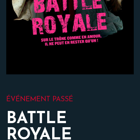
ÉVÉNEMENT PASSÉ
BATTLE
ROYALE