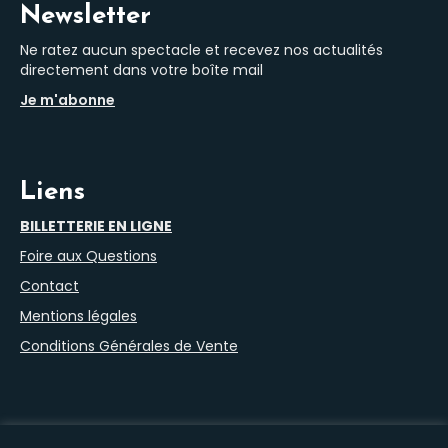
Newsletter
Ne ratez aucun spectacle et recevez nos actualités
directement dans votre boîte mail
Je m'abonne
Liens
BILLETTERIE EN LIGNE
Foire aux Questions
Contact
Mentions légales
Conditions Générales de Vente