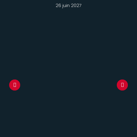
26 juin 2027