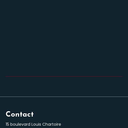
Contact
15 boulevard Louis Chartoire