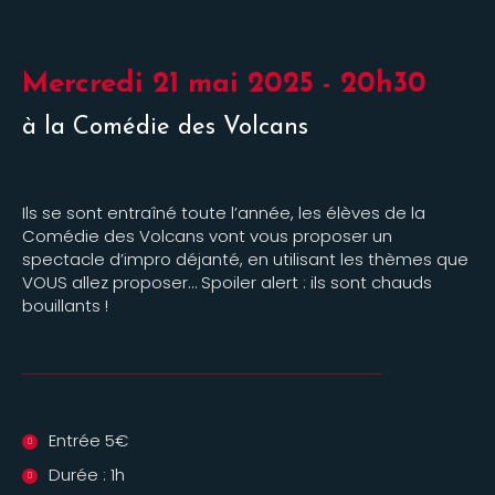
Mercredi 21 mai 2025 - 20h30
à la Comédie des Volcans
Ils se sont entraîné toute l’année, les élèves de la
Comédie des Volcans vont vous proposer un
spectacle d’impro déjanté, en utilisant les thèmes que
VOUS allez proposer… Spoiler alert : ils sont chauds
bouillants !
Entrée 5€
Durée : 1h