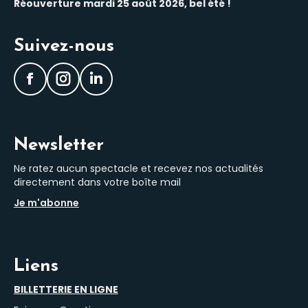
Réouverture mardi 25 août 2026, bel été !
Suivez-nous
Facebook
Instagram
LinkedIn
Newsletter
Ne ratez aucun spectacle et recevez nos actualités
directement dans votre boîte mail
Je m'abonne
Liens
BILLETTERIE EN LIGNE