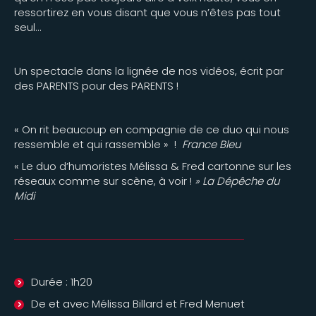
ressortirez en vous disant que vous n’êtes pas tout
seul…
Un spectacle dans la lignée de nos vidéos, écrit par
des PARENTS pour des PARENTS !
« On rit beaucoup en compagnie de ce duo qui nous
ressemble et qui rassemble » !
France Bleu
« Le duo d’humoristes Mélissa & Fred cartonne sur les
réseaux comme sur scène, à voir !
» La Dépêche du
Midi
Durée : 1h20
De et avec Mélissa Billard et Fred Menuet