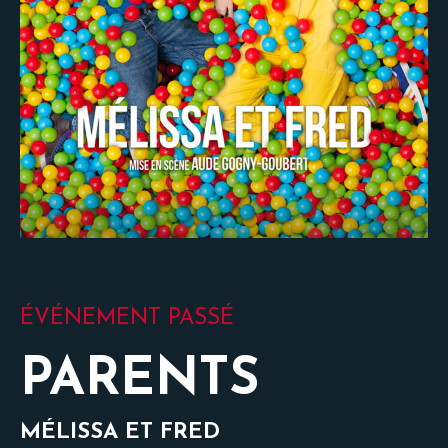
ÉVÉNEMENT PASSÉ
PARENTS
MÉLISSA ET FRED