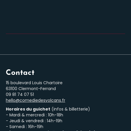
Contact
15 boulevard Louis Chartoire
63100 Clermont-Ferrand
‭09 81 74 07 51‬
hello@comediedesvolcans.fr
Horaires du guichet
(infos & billetterie)
- Mardi & mercredi : 10h-18h
- Jeudi & vendredi : 14h-19h
- Samedi : 16h-19h