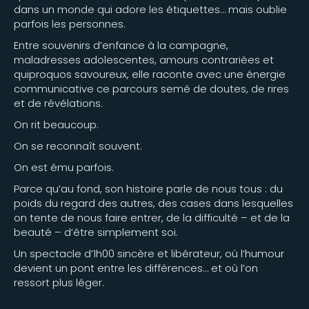
dans un monde qui adore les étiquettes… mais oublie
parfois les personnes.
Entre souvenirs d’enfance à la campagne,
maladresses adolescentes, amours contrariées et
quiproquos savoureux, elle raconte avec une énergie
communicative ce parcours semé de doutes, de rires
et de révélations.
On rit beaucoup.
On se reconnaît souvent.
On est ému parfois.
Parce qu’au fond, son histoire parle de nous tous : du
poids du regard des autres, des cases dans lesquelles
on tente de nous faire entrer, de la difficulté – et de la
beauté – d’être simplement soi.
Un spectacle d’1h00 sincère et libérateur, où l’humour
devient un pont entre les différences… et où l’on
ressort plus léger.