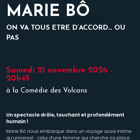
MARIE BÔ
ON VA TOUS ETRE D’ACCORD… OU
PAS
Samedi 21 novembre 2026 -
20h45
à la Comédie des Volcans
Un spectacle drôle, touchant et profondément
humain !
Marie Bô nous embarque dans un voyage aussi intime
qu’universel : celui d’une femme qui cherche sa place