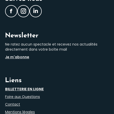
Facebook
Instagram
LinkedIn
Newsletter
Ne ratez aucun spectacle et recevez nos actualités
directement dans votre boîte mail
Je m'abonne
Liens
BILLETTERIE EN LIGNE
Foire aux Questions
Contact
Mentions légales