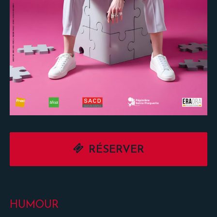
RÉSERVER
HUMOUR