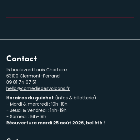
Contact
15 boulevard Louis Chartoire
63100 Clermont-Ferrand
‭09 81 74 07 51‬
hello@comediedesvolcans.fr
Horaires du guichet
(infos & billetterie)
- Mardi & mercredi : 10h-18h
- Jeudi & vendredi : 14h-19h
- Samedi : 16h-19h
Réouverture mardi 25 août 2026, bel été !