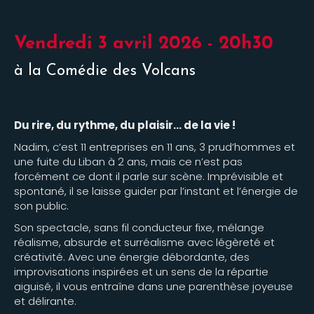
Vendredi 3 avril 2026 - 20h30
à la Comédie des Volcans
Du rire, du rythme, du plaisir… de la vie !
Nadim, c’est 11 entreprises en 11 ans, 3 prud’hommes et
une fuite du Liban à 2 ans, mais ce n’est pas
forcément ce dont il parle sur scène. Imprévisible et
spontané, il se laisse guider par l’instant et l’énergie de
son public.
Son spectacle, sans fil conducteur fixe, mélange
réalisme, absurde et surréalisme avec légèreté et
créativité. Avec une énergie débordante, des
improvisations inspirées et un sens de la répartie
aiguisé, il vous entraîne dans une parenthèse joyeuse
et délirante.