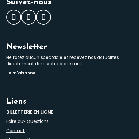
Suivez-nous
Facebook
Instagram
LinkedIn
Newsletter
Ne ratez aucun spectacle et recevez nos actualités
directement dans votre boîte mail
Je m'abonne
Liens
BILLETTERIE EN LIGNE
Foire aux Questions
Contact