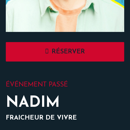
RÉSERVER
ÉVÉNEMENT PASSÉ
NADIM
FRAICHEUR DE VIVRE