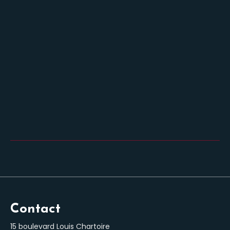
Contact
15 boulevard Louis Chartoire