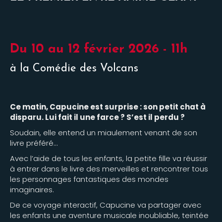
Du 10 au 12 février 2026 - 11h
à la Comédie des Volcans
Ce matin, Capucine est surprise : son petit chat à
disparu. Lui fait il une farce ? S’est il perdu ?
Soudain, elle entend un miaulement venant de son
livre préféré…
Avec l’aide de tous les enfants, la petite fille va réussir
à entrer dans le livre des merveilles et rencontrer tous
les personnages fantastiques des mondes
imaginaires.
De ce voyage interactif, Capucine va partager avec
les enfants une aventure musicale inoubliable, teintée