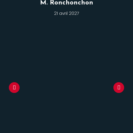
M. Ronchonchon
21 avril 2027