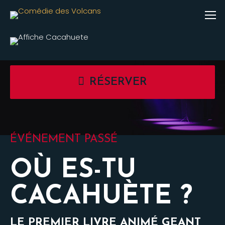
RÉSERVER
ÉVÉNEMENT PASSÉ
OÙ ES-TU
CACAHUÈTE ?
LE PREMIER LIVRE ANIMÉ GEANT