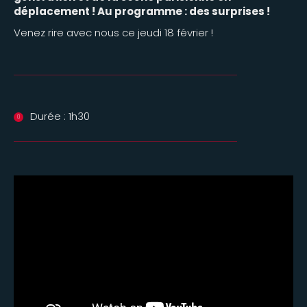
déplacement ! Au programme : des surprises !
Venez rire avec nous ce jeudi 18 février !
Durée : 1h30