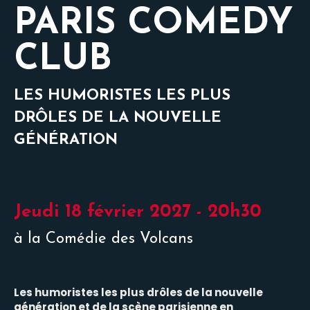
PARIS COMEDY
CLUB
LES HUMORISTES LES PLUS
DRÔLES DE LA NOUVELLE
GÉNÉRATION
Jeudi 18 février 2027 - 20h30
à la Comédie des Volcans
Les humoristes les plus drôles de la nouvelle
génération et de la scène parisienne en