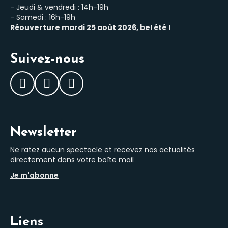
- Jeudi & vendredi : 14h-19h
- Samedi : 16h-19h
Réouverture mardi 25 août 2026, bel été !
Suivez-nous
Facebook
Instagram
LinkedIn
Newsletter
Ne ratez aucun spectacle et recevez nos actualités
directement dans votre boîte mail
Je m'abonne
Liens