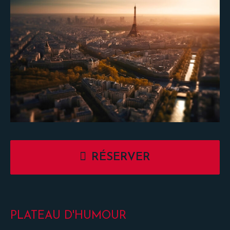
RÉSERVER
PLATEAU D'HUMOUR