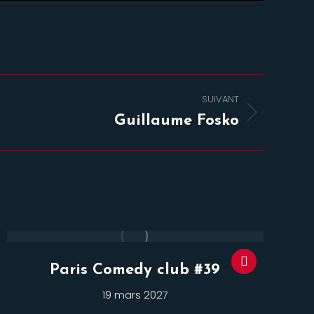
SUIVANT
Guillaume Fosko
Paris Comedy club #39
19 mars 2027