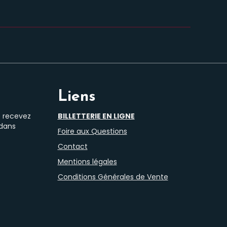
Liens
t recevez
BILLETTERIE EN LIGNE
 dans
Foire aux Questions
Contact
Mentions légales
Conditions Générales de Vente