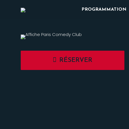
PROGRAMMATION
RÉSERVER