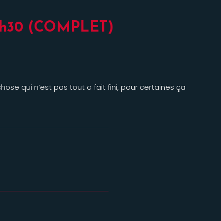
20h30 (COMPLET)
hose qui n’est pas tout a fait fini, pour certaines ça