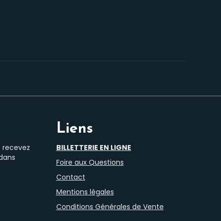
Liens
t recevez
BILLETTERIE EN LIGNE
 dans
Foire aux Questions
Contact
Mentions légales
Conditions Générales de Vente