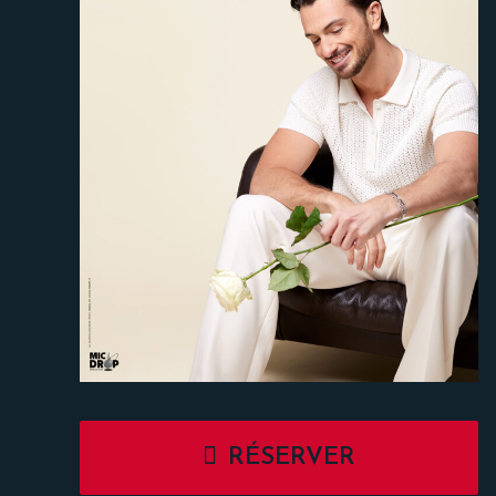
RÉSERVER