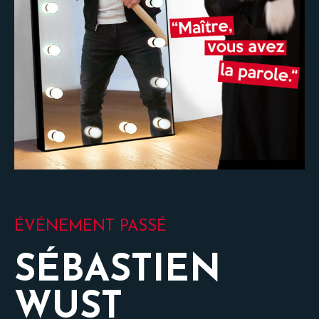
ÉVÉNEMENT PASSÉ
SÉBASTIEN
WUST