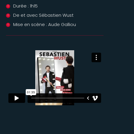
Durée : 1h15
De et avec Sébastien Wust
Mise en scène : Aude Galliou