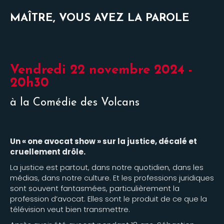
MAÎTRE, VOUS AVEZ LA PAROLE
Vendredi 22 novembre 2024 -
20h30
à la Comédie des Volcans
Un « one avocat show » sur la justice, décalé et
cruellement drôle.
La justice est partout, dans notre quotidien, dans les
médias, dans notre culture. Et les professions juridiques
sont souvent fantasmées, particulièrement la
profession d’avocat. Elles sont le produit de ce que la
télévision veut bien transmettre.