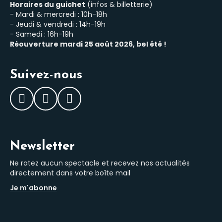
Horaires du guichet
(infos & billetterie)
- Mardi & mercredi : 10h-18h
- Jeudi & vendredi : 14h-19h
- Samedi : 16h-19h
Réouverture mardi 25 août 2026, bel été !
Suivez-nous
Facebook
Instagram
LinkedIn
Newsletter
Ne ratez aucun spectacle et recevez nos actualités
directement dans votre boîte mail
Je m'abonne