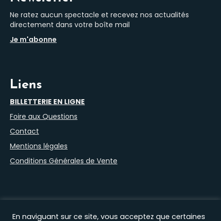
Ne ratez aucun spectacle et recevez nos actualités
directement dans votre boîte mail
Je m'abonne
Liens
BILLETTERIE EN LIGNE
Foire aux Questions
Contact
Mentions légales
Conditions Générales de Vente
En naviguant sur ce site, vous acceptez que certaines