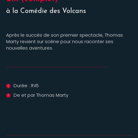
à la Comédie des Volcans
Après le succès de son premier spectacle, Thomas
Marty revient sur scène pour nous raconter ses
nouvelles aventures.
Durée : 1h15
De et par Thomas Marty