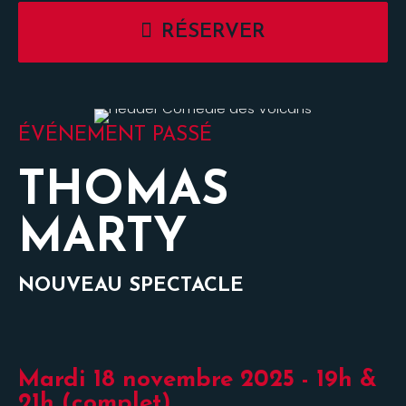
RÉSERVER
ÉVÉNEMENT PASSÉ
THOMAS
MARTY
NOUVEAU SPECTACLE
Mardi 18 novembre 2025 - 19h &
21h (complet)