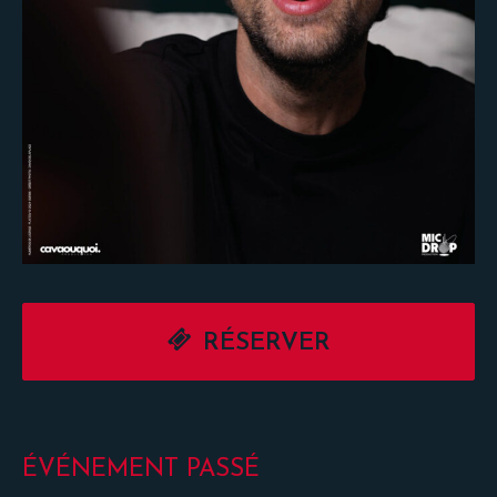
RÉSERVER
ÉVÉNEMENT PASSÉ