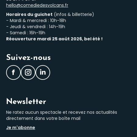
hello@comediedesvolcans.fr
Horaires du guichet
(infos & billetterie)
- Mardi & mercredi : 10h-18h
- Jeudi & vendredi : 14h-19h
- Samedi : 16h-19h
Réouverture mardi 25 août 2026, bel été !
Suivez-nous
Facebook
Instagram
LinkedIn
Newsletter
Ne ratez aucun spectacle et recevez nos actualités
directement dans votre boîte mail
Je m'abonne