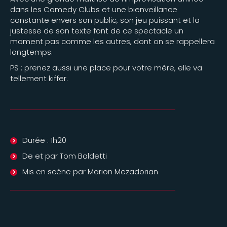
dans les Comedy Clubs et une bienveillance
constante envers son public, son jeu puissant et la
justesse de son texte font de ce spectacle un
moment pas comme les autres, dont on se rappellera
longtemps.
PS : prenez aussi une place pour votre mère, elle va
tellement kiffer.
Durée : 1h20
De et par Tom Baldetti
Mis en scène par Marion Mezadorian