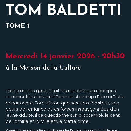
TOM BALDETTI
TOME 1
Mercredi 14 janvier 2026 - 20h30
à la Maison de la Culture
Tom aime les gens, il sait les regarder et a compris
comment les faire rire. Dans ce stand up d’une drôlerie
désarmante, Tom décortique ses liens familiaux, ses
peurs de l’enfance et les forces insoupçonnées d’un
jeune adulte. Il se questionne sur la paternité, le sens
de l’amitié et la folle envie d’être aimé.
Avec une grande maîtrise de l’improvisation affinée