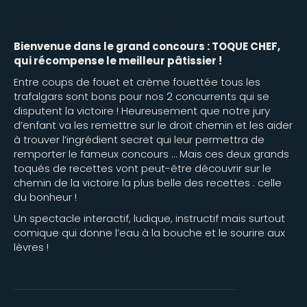
Bienvenue dans le grand concours : TOQUE CHEF,
qui récompense le meilleur pâtissier !
Entre coups de fouet et crème fouettée tous les
trafalgars sont bons pour nos 2 concurrents qui se
disputent la victoire ! Heureusement que notre jury
d’enfant va les remettre sur le droit chemin et les aider
à trouver l’ingrédient secret qui leur permettra de
remporter le fameux concours … Mais ces deux grands
toqués de recettes vont peut-être découvrir sur le
chemin de la victoire la plus belle des recettes : celle
du bonheur !
Un spectacle interactif, ludique, instructif mais surtout
comique qui donne l’eau à la bouche et le sourire aux
lèvres !