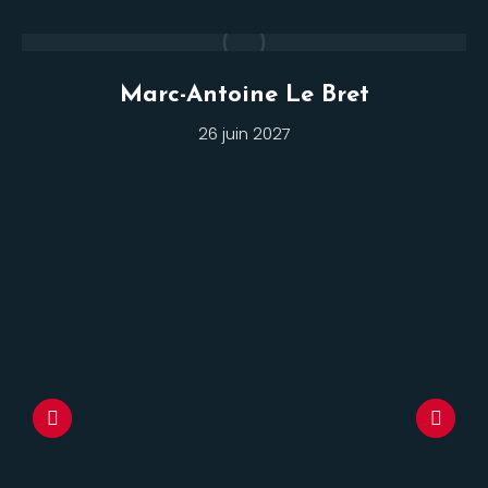
Marc-Antoine Le Bret
26 juin 2027