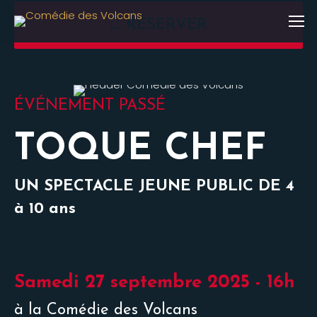
RÉSERVER
ÉVÉNEMENT PASSÉ
TOQUE CHEF
UN SPECTACLE JEUNE PUBLIC DE 4
à 10 ans
Samedi 27 septembre 2025 - 16h
à la Comédie des Volcans