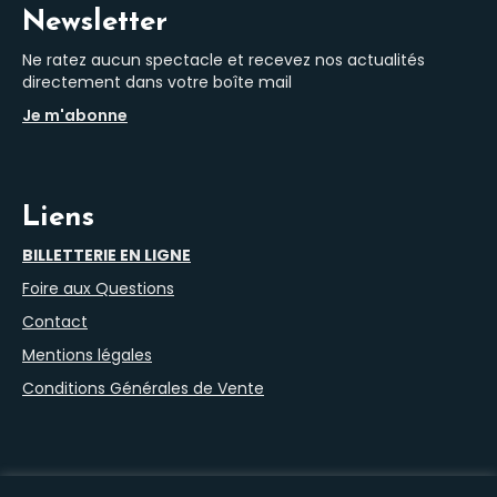
Newsletter
Ne ratez aucun spectacle et recevez nos actualités
directement dans votre boîte mail
Je m'abonne
Liens
BILLETTERIE EN LIGNE
Foire aux Questions
Contact
Mentions légales
Conditions Générales de Vente