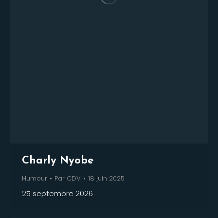
Charly Nyobe
Humour
Par
CDV
18 juin 2025
25 septembre 2026