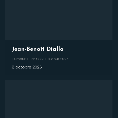
Jean-Benoît Diallo
Humour
Par
CDV
8 août 2025
8 octobre 2026