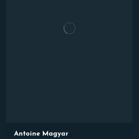
Antoine Magyar