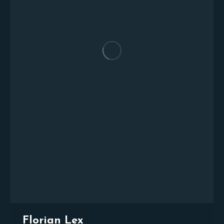
Florian Lex