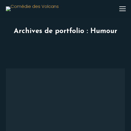
Archives de portfolio :
Humour