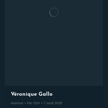
Véronique Gallo
Humour
Par
CDV
7 août 2025