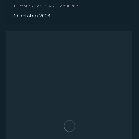
Humour
Par
CDV
11 août 2025
10 octobre 2026