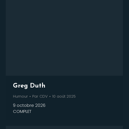
Greg Duth
Humour
Par
CDV
10 août 2025
9 octobre 2026
COMPLET