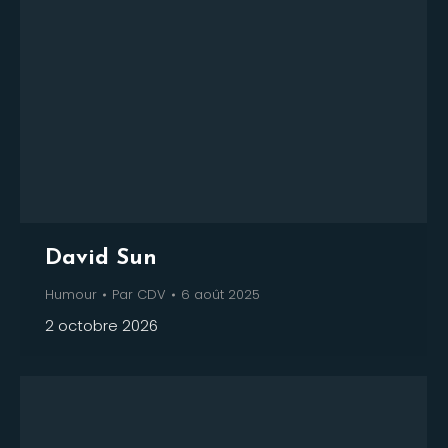
David Sun
Humour
Par
CDV
6 août 2025
2 octobre 2026