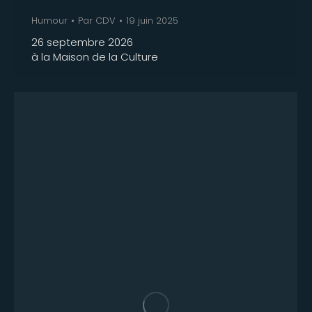
Humour
Par
CDV
19 juin 2025
26 septembre 2026
à la Maison de la Culture