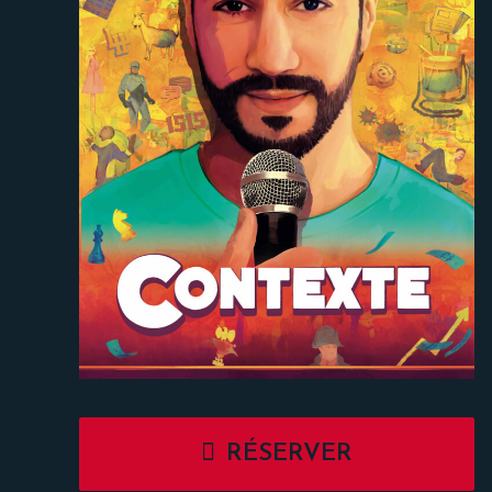
RÉSERVER