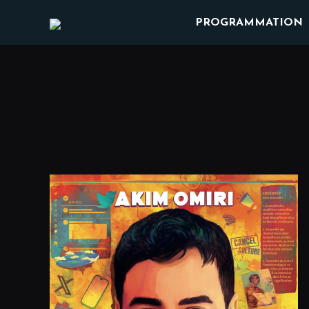
PROGRAMMATION