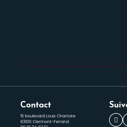
Contact
Suiv
15 boulevard Louis Chartoire
63100 Clermont-Ferrand
Fac