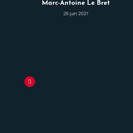
Marc-Antoine Le Bret
26 juin 2027