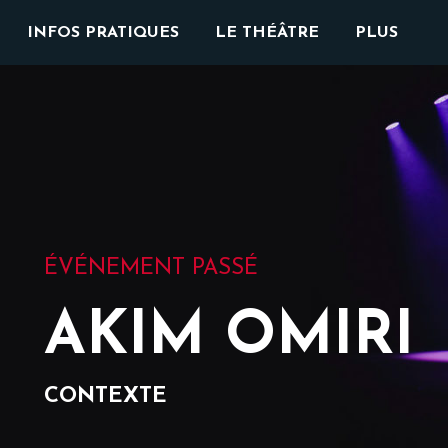
INFOS PRATIQUES
LE THÉÂTRE
PLUS
ÉVÉNEMENT PASSÉ
AKIM OMIRI
CONTEXTE