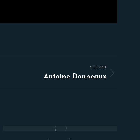
SUIVANT
Antoine Donneaux