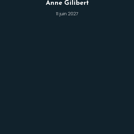
Anne Gilibert
11 juin 2027