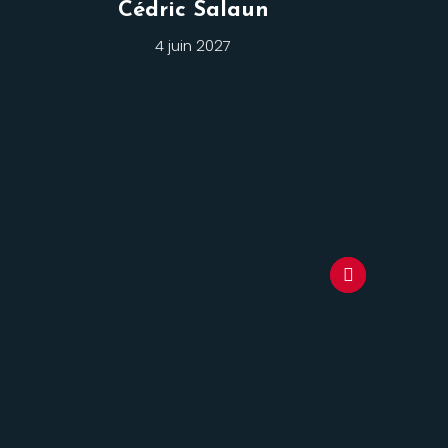
Cédric Salaun
4 juin 2027