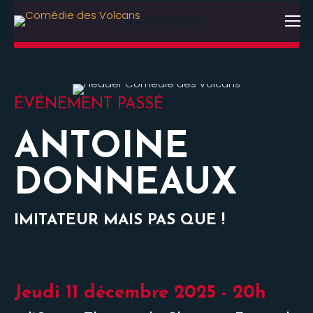
RÉSERVER
ÉVÉNEMENT PASSÉ
ANTOINE
DONNEAUX
IMITATEUR MAIS PAS QUE !
Jeudi 11 décembre 2025 - 20h