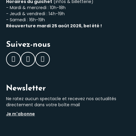
Horaires du guichet
(infos & billetterie)
- Mardi & mercredi : 10h-18h
- Jeudi & vendredi : 14h-19h
- Samedi : 16h-19h
Réouverture mardi 25 août 2026, bel été !
Suivez-nous
Facebook
Instagram
LinkedIn
Newsletter
Ne ratez aucun spectacle et recevez nos actualités
directement dans votre boîte mail
Je m'abonne