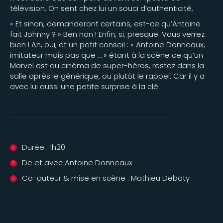
télévision. On sent chez lui un souci d’authenticité.
« Et sinon, demanderont certains, est-ce qu’Antoine
fait Johnny ? » Ben non ! Enfin, si, presque. Vous verrez
bien ! Ah, oui, et un petit conseil : « Antoine Donneaux,
imitateur mais pas que … » étant à la scène ce qu’un
Marvel est au cinéma de super-héros, restez dans la
salle après le générique, ou plutôt le rappel. Car il y a
avec lui aussi une petite surprise à la clé.
Durée : 1h20
De et avec Antoine Donneaux
Co-auteur & mise en scène : Mathieu Debaty