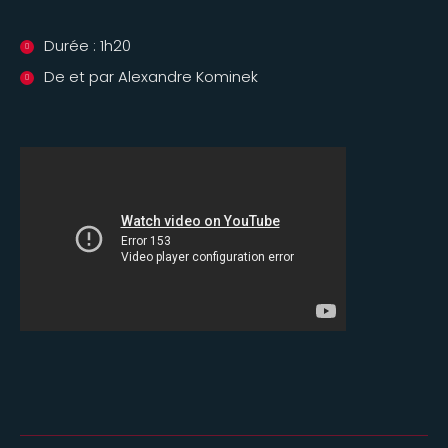
Durée : 1h20
De et par Alexandre Kominek