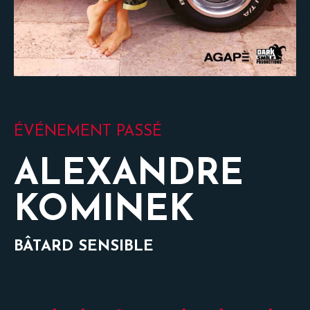
ÉVÉNEMENT PASSÉ
ALEXANDRE
KOMINEK
BÂTARD SENSIBLE