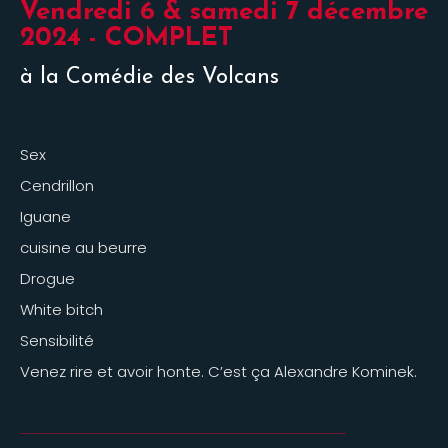
Vendredi 6 & samedi 7 décembre
2024 - COMPLET
à la Comédie des Volcans
Sex
Cendrillon
Iguane
cuisine au beurre
Drogue
White bitch
Sensibilité
Venez rire et avoir honte. C’est ça Alexandre Kominek.