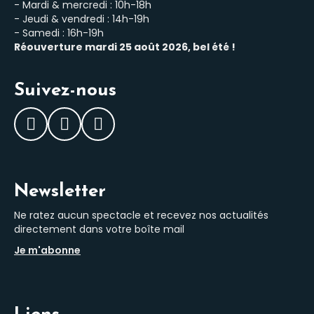
- Mardi & mercredi : 10h-18h
- Jeudi & vendredi : 14h-19h
- Samedi : 16h-19h
Réouverture mardi 25 août 2026, bel été !
Suivez-nous
Facebook
Instagram
LinkedIn
Newsletter
Ne ratez aucun spectacle et recevez nos actualités
directement dans votre boîte mail
Je m'abonne