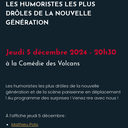
LES HUMORISTES LES PLUS
DRÔLES DE LA NOUVELLE
GÉNÉRATION
Jeudi 5 décembre 2024 - 20h30
à la Comédie des Volcans
Les humoristes les plus drôles de la nouvelle
génération et de la scène parisienne en déplacement
! Au programme des surprises ! Venez rire avec nous !
À l’affiche jeudi 5 décembre :
Mathieu Polo