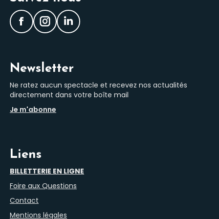
Facebook
Instagram
LinkedIn
Newsletter
Ne ratez aucun spectacle et recevez nos actualités
directement dans votre boîte mail
Je m'abonne
Liens
BILLETTERIE EN LIGNE
Foire aux Questions
Contact
Mentions légales