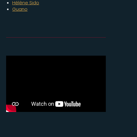
Hélène Sido
Guano