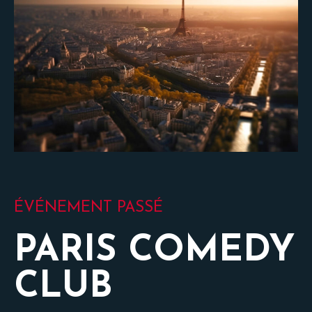
ÉVÉNEMENT PASSÉ
PARIS COMEDY
CLUB