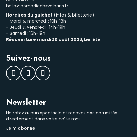
hello@comediedesvolcans.fr
Horaires du guichet
(infos & billetterie)
- Mardi & mercredi : 10h-18h
- Jeudi & vendredi : 14h-19h
- Samedi : 16h-19h
Réouverture mardi 25 août 2026, bel été !
Suivez-nous
Facebook
Instagram
LinkedIn
Newsletter
Ne ratez aucun spectacle et recevez nos actualités
directement dans votre boîte mail
Je m'abonne