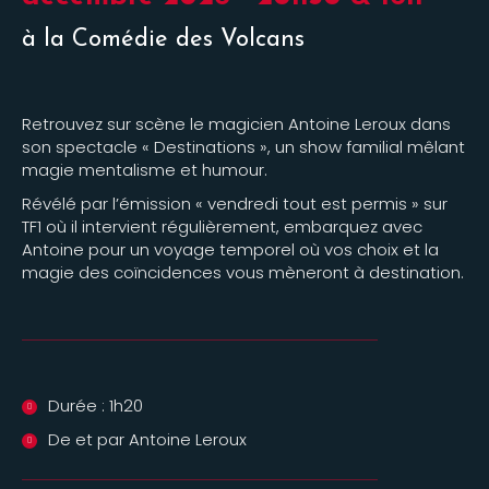
à la Comédie des Volcans
Retrouvez sur scène le magicien Antoine Leroux dans
son spectacle « Destinations », un show familial mêlant
magie mentalisme et humour.
Révélé par l’émission « vendredi tout est permis » sur
TF1 où il intervient régulièrement, embarquez avec
Antoine pour un voyage temporel où vos choix et la
magie des coïncidences vous mèneront à destination.
Durée : 1h20
De et par Antoine Leroux