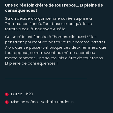
Une soirée loin d’être de tout repos… Et pleine de
conséquences !
Sarah décide d’organiser une soirée surprise à
Thomas, son fiancé. Tout bascule lorsqu’elle se
retrouve nez-à-nez avec Aurélie.
Car Aurélie est fiancée à Thomas, elle aussi ! Elles
pensaient pourtant l’avoir trouvé leur homme parfait !
Alors que se passe-t-il lorsque ces deux femmes, que
tout oppose, se retrouvent au même endroit au
même moment. Une soirée loin d’être de tout repos…
Et pleine de conséquences !
Durée : 1h20
Mise en scène : Nathalie Hardouin