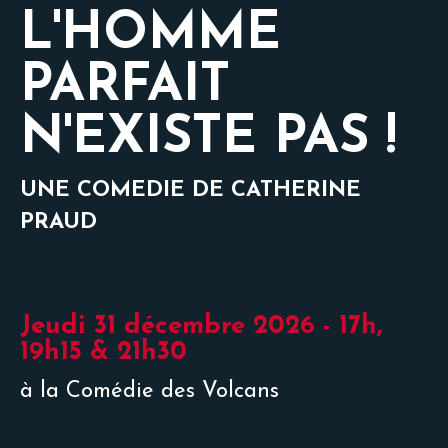
L'HOMME
PARFAIT
N'EXISTE PAS !
UNE COMEDIE DE CATHERINE
PRAUD
Jeudi 31 décembre 2026 - 17h,
19h15 & 21h30
à la Comédie des Volcans