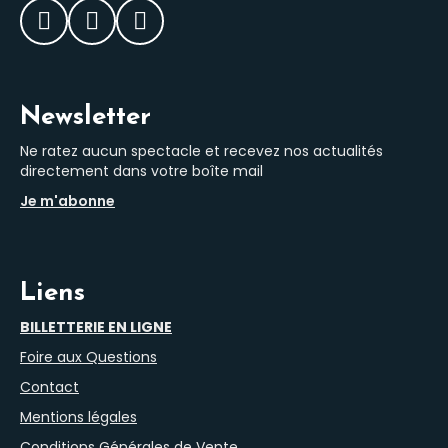
Facebook
Instagram
LinkedIn
Newsletter
Ne ratez aucun spectacle et recevez nos actualités
directement dans votre boîte mail
Je m'abonne
Liens
BILLETTERIE EN LIGNE
Foire aux Questions
Contact
Mentions légales
Conditions Générales de Vente