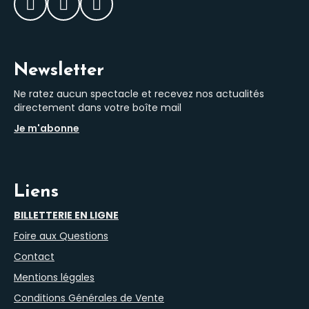
Facebook
Instagram
LinkedIn
Newsletter
Ne ratez aucun spectacle et recevez nos actualités
directement dans votre boîte mail
Je m'abonne
Liens
BILLETTERIE EN LIGNE
Foire aux Questions
Contact
Mentions légales
Conditions Générales de Vente