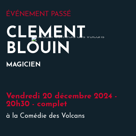
ÉVÉNEMENT PASSÉ
CLEMENT
BLOUIN
MAGICIEN
Vendredi 20 décembre 2024 -
20h30 - complet
à la Comédie des Volcans