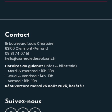
Contact
15 boulevard Louis Chartoire
63100 Clermont-Ferrand
‭09 81 74 07 51‬
hello@comediedesvolcans.fr
Horaires du guichet
(infos & billetterie)
- Mardi & mercredi : 10h-18h
- Jeudi & vendredi : 14h-19h
- Samedi : 16h-19h
Réouverture mardi 25 août 2026, bel été !
Suivez-nous