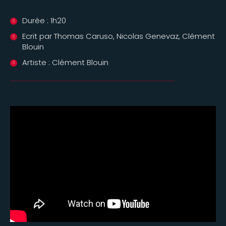
Durée : 1h20
Ecrit par Thomas Caruso, Nicolas Genevaz, Clément
Blouin
Artiste : Clément Blouin